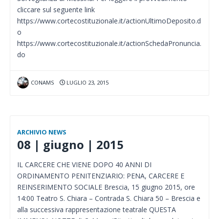
cliccare sul seguente link
https://www.cortecostituzionale.it/actionUltimoDeposito.d
o
https://www.cortecostituzionale.it/actionSchedaPronuncia.
do
CONAMS
LUGLIO 23, 2015
ARCHIVIO NEWS
08 | giugno | 2015
IL CARCERE CHE VIENE DOPO 40 ANNI DI
ORDINAMENTO PENITENZIARIO: PENA, CARCERE E
REINSERIMENTO SOCIALE Brescia, 15 giugno 2015, ore
14:00 Teatro S. Chiara – Contrada S. Chiara 50 – Brescia e
alla successiva rappresentazione teatrale QUESTA