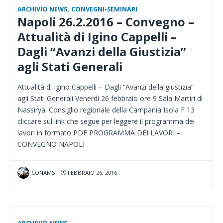
ARCHIVIO NEWS
,
CONVEGNI-SEMINARI
Napoli 26.2.2016 – Convegno –
Attualità di Igino Cappelli –
Dagli “Avanzi della Giustizia”
agli Stati Generali
Attualità di Igino Cappelli – Dagli “Avanzi della giustizia”
agli Stati Generali Venerdì 26 febbraio ore 9 Sala Martiri di
Nassirya. Consiglio regionale della Campania Isola F 13
cliccare sul link che segue per leggere il programma dei
lavori in formato PDF PROGRAMMA DEI LAVORI –
CONVEGNO NAPOLI
CONAMS
FEBBRAIO 26, 2016