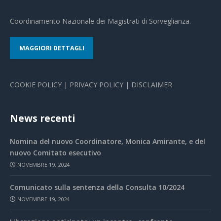
Coordinamento Nazionale dei Magistrati di Sorveglianza.
MAGGIORI DETTAGLI
COOKIE POLICY
|
PRIVACY POLICY
|
DISCLAIMER
News recenti
Nomina del nuovo Coordinatore, Monica Amirante, e del
nuovo Comitato esecutivo
NOVEMBRE 19, 2024
Comunicato sulla sentenza della Consulta 10/2024
NOVEMBRE 19, 2024