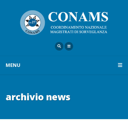
MENU
archivio news