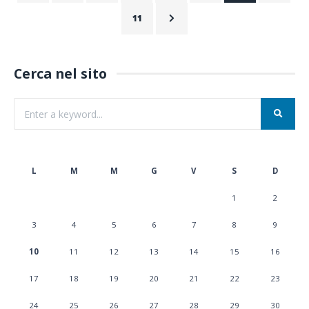
11
Cerca nel sito
L
M
M
G
V
S
D
1
2
3
4
5
6
7
8
9
10
11
12
13
14
15
16
17
18
19
20
21
22
23
24
25
26
27
28
29
30