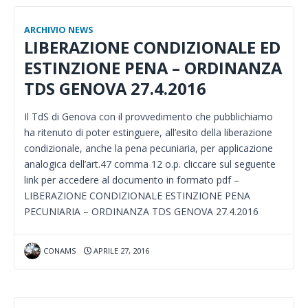
ARCHIVIO NEWS
LIBERAZIONE CONDIZIONALE ED
ESTINZIONE PENA – ORDINANZA
TDS GENOVA 27.4.2016
Il TdS di Genova con il provvedimento che pubblichiamo
ha ritenuto di poter estinguere, all’esito della liberazione
condizionale, anche la pena pecuniaria, per applicazione
analogica dell’art.47 comma 12 o.p. cliccare sul seguente
link per accedere al documento in formato pdf –
LIBERAZIONE CONDIZIONALE ESTINZIONE PENA
PECUNIARIA – ORDINANZA TDS GENOVA 27.4.2016
CONAMS
APRILE 27, 2016