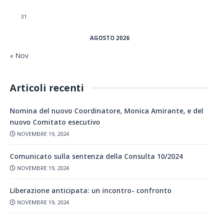
31
AGOSTO 2026
« Nov
Articoli recenti
Nomina del nuovo Coordinatore, Monica Amirante, e del
nuovo Comitato esecutivo
NOVEMBRE 19, 2024
Comunicato sulla sentenza della Consulta 10/2024
NOVEMBRE 19, 2024
Liberazione anticipata: un incontro- confronto
NOVEMBRE 19, 2024