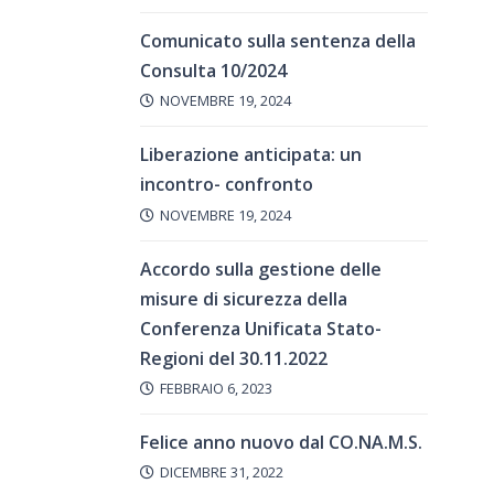
Comunicato sulla sentenza della
Consulta 10/2024
NOVEMBRE 19, 2024
Liberazione anticipata: un
incontro- confronto
NOVEMBRE 19, 2024
Accordo sulla gestione delle
misure di sicurezza della
Conferenza Unificata Stato-
Regioni del 30.11.2022
FEBBRAIO 6, 2023
Felice anno nuovo dal CO.NA.M.S.
DICEMBRE 31, 2022