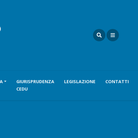
A
GIURISPRUDENZA
LEGISLAZIONE
CONTATTI
CEDU