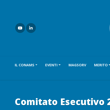
IL CONAMS
EVENTI
MAGSORV
MERITO
Comitato Esecutivo 