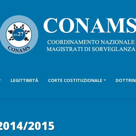
LEGITTIMITÀ
CORTE COSTITUZIONALE
DOTTRIN
2014/2015