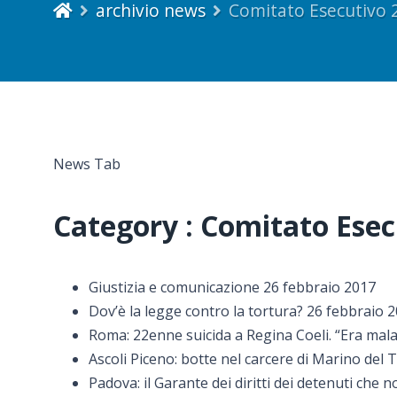
archivio news
Comitato Esecutivo 
News Tab
Category : Comitato Ese
Giustizia e comunicazione 26 febbraio 2017
Dov’è la legge contro la tortura? 26 febbraio 
Roma: 22enne suicida a Regina Coeli. “Era mala
Ascoli Piceno: botte nel carcere di Marino del
Padova: il Garante dei diritti dei detenuti che 