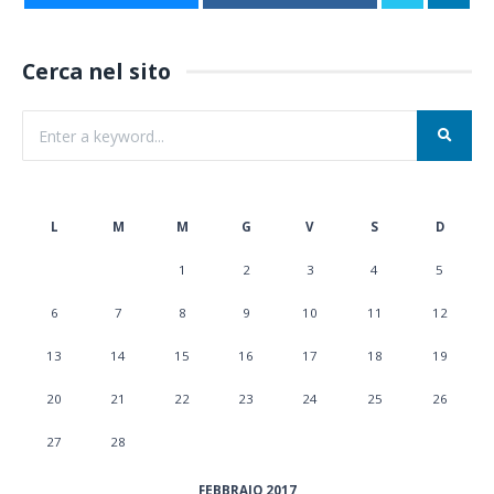
Cerca nel sito
L
M
M
G
V
S
D
1
2
3
4
5
6
7
8
9
10
11
12
13
14
15
16
17
18
19
20
21
22
23
24
25
26
27
28
FEBBRAIO 2017