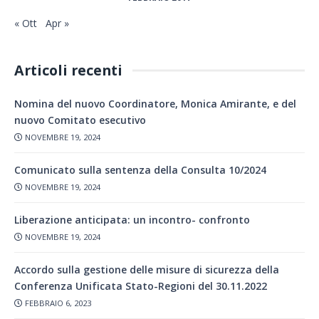
« Ott
Apr »
Articoli recenti
Nomina del nuovo Coordinatore, Monica Amirante, e del
nuovo Comitato esecutivo
NOVEMBRE 19, 2024
Comunicato sulla sentenza della Consulta 10/2024
NOVEMBRE 19, 2024
Liberazione anticipata: un incontro- confronto
NOVEMBRE 19, 2024
Accordo sulla gestione delle misure di sicurezza della
Conferenza Unificata Stato-Regioni del 30.11.2022
FEBBRAIO 6, 2023