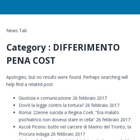
News Tab
Category : DIFFERIMENTO
PENA COST
Apologies, but no results were found. Perhaps searching will
help find a related post.
Giustizia e comunicazione 26 febbraio 2017
Dov’è la legge contro la tortura? 26 febbraio 2017
Roma: 22enne suicida a Regina Coeli. “Era malato
psichiatrico non doveva stare in cella” 26 febbraio 2017
Ascoli Piceno: botte nel carcere di Marino del Tronto, la
Procura indaga 26 febbraio 2017