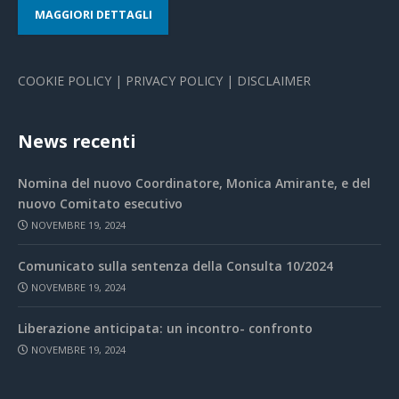
MAGGIORI DETTAGLI
COOKIE POLICY
|
PRIVACY POLICY
|
DISCLAIMER
News recenti
Nomina del nuovo Coordinatore, Monica Amirante, e del
nuovo Comitato esecutivo
NOVEMBRE 19, 2024
Comunicato sulla sentenza della Consulta 10/2024
NOVEMBRE 19, 2024
Liberazione anticipata: un incontro- confronto
NOVEMBRE 19, 2024