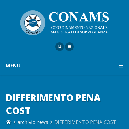
MENU
DIFFERIMENTO PENA
COST
archivio news
DIFFERIMENTO PENA COST