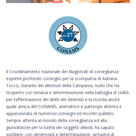
Il Coordinamento nazionale dei Magistrati di sorveglianza
esprime profondo cordoglio per la scomparsa di Adriana
Tocco, Garante dei detenuti della Campania, ruolo che ha
ricoperto con tenacia e determinazione nella battaglia di civiltà
per l’affermazione dei diritti dei detenuti e la ricorda anche
quale amica del CONAMS, animatrice e partecipe attenta e
appassionata di numerosi convegni ed incontri pubblici.
Sempre attenta al mondo della sorveglianza ed alla
giurisdizione per la tutela dei soggetti deboli, ha saputo
svolgere, con generosità e determinazione, un’opera di