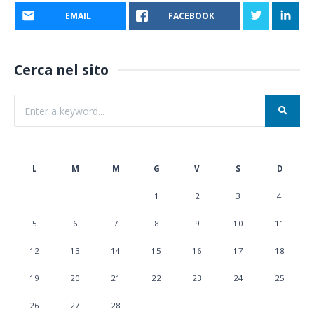
EMAIL
FACEBOOK
Cerca nel sito
L
M
M
G
V
S
D
1
2
3
4
5
6
7
8
9
10
11
12
13
14
15
16
17
18
19
20
21
22
23
24
25
26
27
28