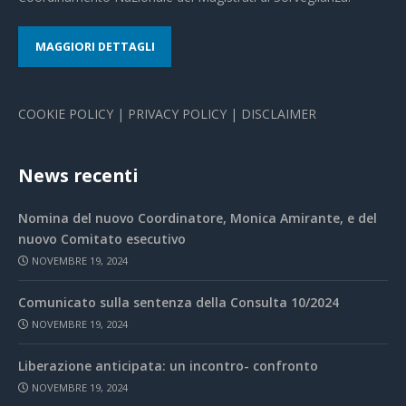
MAGGIORI DETTAGLI
COOKIE POLICY
|
PRIVACY POLICY
|
DISCLAIMER
News recenti
Nomina del nuovo Coordinatore, Monica Amirante, e del
nuovo Comitato esecutivo
NOVEMBRE 19, 2024
Comunicato sulla sentenza della Consulta 10/2024
NOVEMBRE 19, 2024
Liberazione anticipata: un incontro- confronto
NOVEMBRE 19, 2024