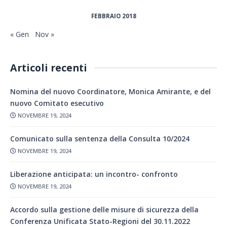
FEBBRAIO 2018
« Gen
Nov »
Articoli recenti
Nomina del nuovo Coordinatore, Monica Amirante, e del
nuovo Comitato esecutivo
NOVEMBRE 19, 2024
Comunicato sulla sentenza della Consulta 10/2024
NOVEMBRE 19, 2024
Liberazione anticipata: un incontro- confronto
NOVEMBRE 19, 2024
Accordo sulla gestione delle misure di sicurezza della
Conferenza Unificata Stato-Regioni del 30.11.2022