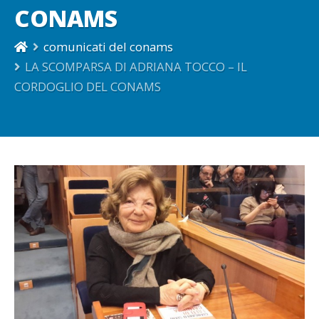
CONAMS
comunicati del conams
LA SCOMPARSA DI ADRIANA TOCCO – IL
CORDOGLIO DEL CONAMS