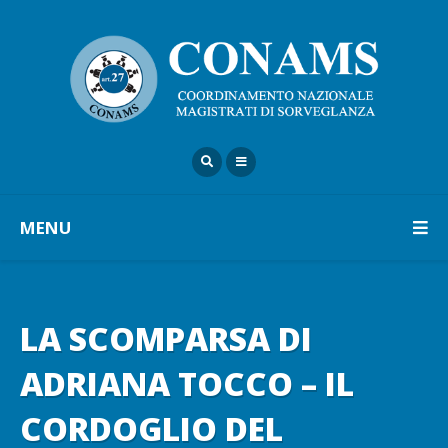
MENU
LA SCOMPARSA DI
ADRIANA TOCCO – IL
CORDOGLIO DEL