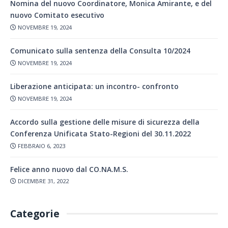
Nomina del nuovo Coordinatore, Monica Amirante, e del
nuovo Comitato esecutivo
NOVEMBRE 19, 2024
Comunicato sulla sentenza della Consulta 10/2024
NOVEMBRE 19, 2024
Liberazione anticipata: un incontro- confronto
NOVEMBRE 19, 2024
Accordo sulla gestione delle misure di sicurezza della
Conferenza Unificata Stato-Regioni del 30.11.2022
FEBBRAIO 6, 2023
Felice anno nuovo dal CO.NA.M.S.
DICEMBRE 31, 2022
Categorie