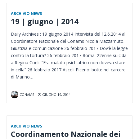
ARCHIVIO NEWS
19 | giugno | 2014
Daily Archives : 19 giugno 2014 Intervista del 12.6.2014 al
Coordinatore Nazionale del Conams Nicola Mazzamuto.
Giustizia e comunicazione 26 febbraio 2017 Dov’è la legge
contro la tortura? 26 febbraio 2017 Roma: 22enne suicida
a Regina Coeli. “Era malato psichiatrico non doveva stare
in cella” 26 febbraio 2017 Ascoli Piceno: botte nel carcere
di Marino…
CONAMS
GIUGNO 19, 2014
ARCHIVIO NEWS
Coordinamento Nazionale dei