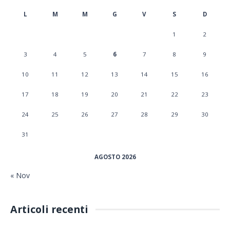
L
M
M
G
V
S
D
1
2
3
4
5
6
7
8
9
10
11
12
13
14
15
16
17
18
19
20
21
22
23
24
25
26
27
28
29
30
31
AGOSTO 2026
« Nov
Articoli recenti